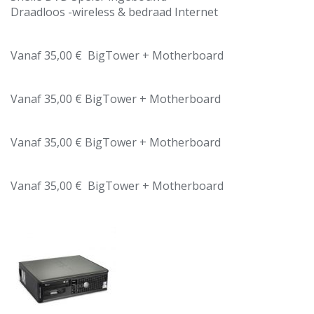
Draadloos -wireless & bedraad Internet
Vanaf 35,00 € BigTower + Motherboard
Vanaf 35,00 € BigTower + Motherboard
Vanaf 35,00 € BigTower + Motherboard
Vanaf 35,00 € BigTower + Motherboard