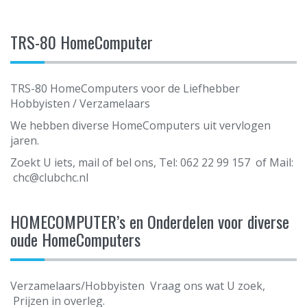
TRS-80 HomeComputer
TRS-80 HomeComputers voor de Liefhebber
Hobbyisten / Verzamelaars
We hebben diverse HomeComputers uit vervlogen
jaren.
Zoekt U iets, mail of bel ons, Tel: 062 22 99 157 of Mail:
chc@clubchc.nl
HOMECOMPUTER’s en Onderdelen voor diverse
oude HomeComputers
Verzamelaars/Hobbyisten Vraag ons wat U zoek,
Prijzen in overleg.