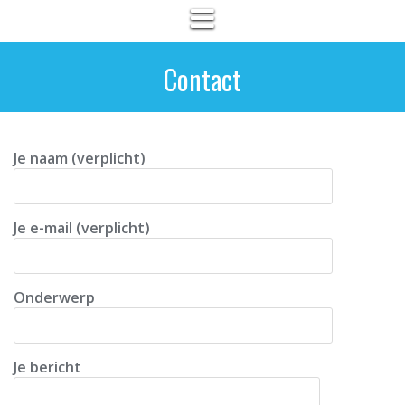
Contact
Je naam (verplicht)
Je e-mail (verplicht)
Onderwerp
Je bericht