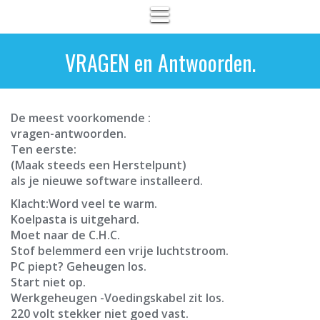
VRAGEN en Antwoorden.
De meest voorkomende :
vragen-antwoorden.
Ten eerste:
(Maak steeds een Herstelpunt)
als je nieuwe software installeerd.
Klacht:Word veel te warm.
Koelpasta is uitgehard.
Moet naar de C.H.C.
Stof belemmerd een vrije luchtstroom.
PC piept? Geheugen los.
Start niet op.
Werkgeheugen -Voedingskabel zit los.
220 volt stekker niet goed vast.