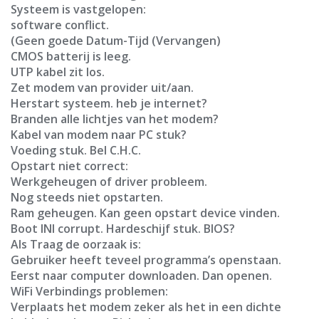
Systeem is vastgelopen:
software conflict.
(Geen goede Datum-Tijd (Vervangen)
CMOS batterij is leeg.
UTP kabel zit los.
Zet modem van provider uit/aan.
Herstart systeem. heb je internet?
Branden alle lichtjes van het modem?
Kabel van modem naar PC stuk?
Voeding stuk. Bel C.H.C.
Opstart niet correct:
Werkgeheugen of driver probleem.
Nog steeds niet opstarten.
Ram geheugen. Kan geen opstart device vinden.
Boot INI corrupt. Hardeschijf stuk. BIOS?
Als Traag de oorzaak is:
Gebruiker heeft teveel programma’s openstaan.
Eerst naar computer downloaden. Dan openen.
WiFi Verbindings problemen:
Verplaats het modem zeker als het in een dichte